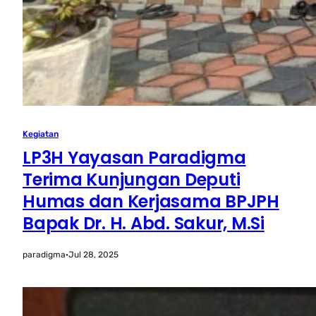
Kegiatan
LP3H Yayasan Paradigma
Terima Kunjungan Deputi
Humas dan Kerjasama BPJPH
Bapak Dr. H. Abd. Sakur, M.Si
paradigma
·
Jul 28, 2025