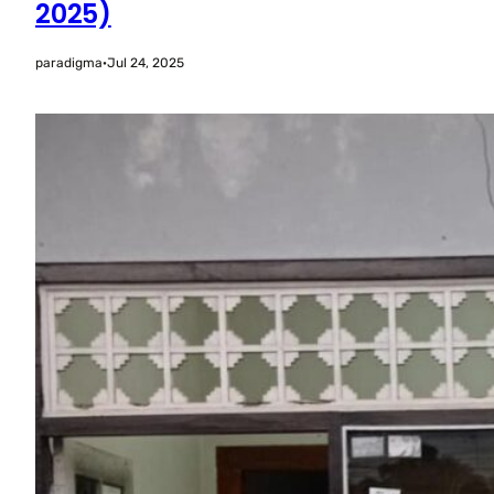
2025)
paradigma
·
Jul 24, 2025