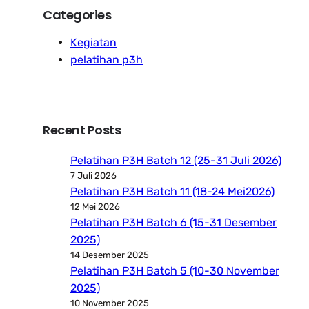
Categories
Kegiatan
pelatihan p3h
Recent Posts
Pelatihan P3H Batch 12 (25-31 Juli 2026)
7 Juli 2026
Pelatihan P3H Batch 11 (18-24 Mei2026)
12 Mei 2026
Pelatihan P3H Batch 6 (15-31 Desember
2025)
14 Desember 2025
Pelatihan P3H Batch 5 (10-30 November
2025)
10 November 2025