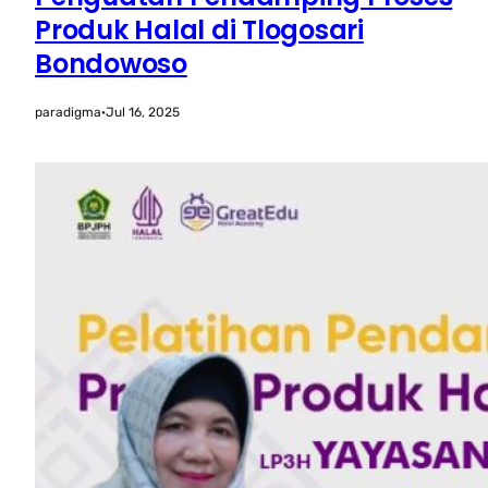
Produk Halal di Tlogosari
Bondowoso
paradigma
·
Jul 16, 2025