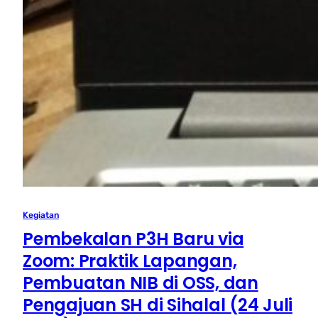
Kegiatan
Pembekalan P3H Baru via
Zoom: Praktik Lapangan,
Pembuatan NIB di OSS, dan
Pengajuan SH di Sihalal (24 Juli