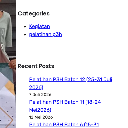
Categories
Kegiatan
pelatihan p3h
Recent Posts
Pelatihan P3H Batch 12 (25-31 Juli
2026)
7 Juli 2026
Pelatihan P3H Batch 11 (18-24
Mei2026)
12 Mei 2026
Pelatihan P3H Batch 6 (15-31